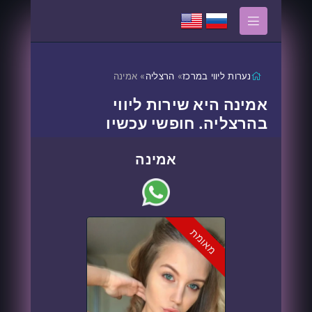
נערות ליווי במרכז
»
הרצליה
» אמינה
אמינה היא שירות ליווי
בהרצליה. חופשי עכשיו
אמינה
מאומת