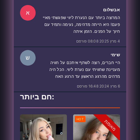
אבשלום
א
המרוצה ביותר עם הנערת ליווי שפגשתי מאיי
פעם! היא הייתה מדהימה, נעימה ותמיד עם
חיוך על הפנים. הזמן איתה
4 מרץ 2025 08:08 פורסם
שימי
ש
היי חברים, רוצה לשתף איתכם על חוויה
מעניינת שחוויתי עם נערת ליווי. הכל היה
מדהים מהרגע הראשון עד הרגע האח
6 מרץ 2024 16:48 פורסם
חם ביותר:
HOT
מאומת