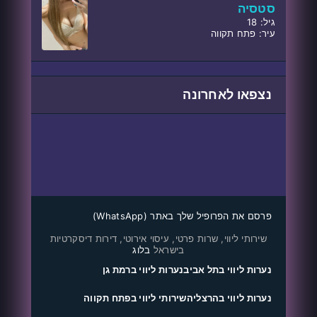
סטסיה
גיל: 18
עיר: פתח תקווה
נצפאו לאחרונה
פרסם את הפרופיל שלך באתר (WhatsApp)
שירותי ליווי, שרות פרטי, עיסוי אירוטי, דירות דיסקרטיות
בישראל
בלוג
נערות ליווי בתל אביב
נערות ליווי ברמת גן
נערות ליווי בהרצליה
שירותי ליווי בפתח תקווה