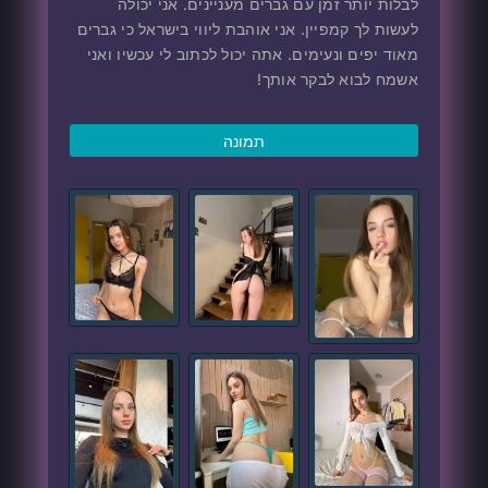
לבלות יותר זמן עם גברים מעניינים. אני יכולה
לעשות לך קמפיין. אני אוהבת ליווי בישראל כי גברים
מאוד יפים ונעימים. אתה יכול לכתוב לי עכשיו ואני
אשמח לבוא לבקר אותך!
תמונה