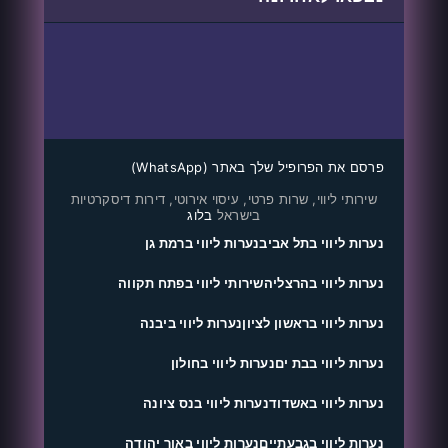
פרסם את הפרופיל שלך באתר (WhatsApp)
שירותי ליווי, שרות פרטי, עיסוי אירוטי, דירות דיסקרטיות
בישראל
בלוג
נערות ליווי בתל אביב
נערות ליווי ברמת גן
נערות ליווי בהרצליה
שירותי ליווי בפתח תקווה
נערות ליווי בראשון לציון
נערות ליווי ביבנה
נערות ליווי בבת ים
נערות ליווי בחולון
נערות ליווי באשדוד
נערות ליווי בנס ציונה
נערות ליווי בגבעתיים
נערות ליווי באור יהודה