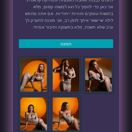
אני כאן כדי להפוך כל רגע למשהו קסום, מלא
ברגשות עמוקים וחוויות ייחודיות. אם אתה מחפש
לילה שיישאר איתך לזמן רב, אני מוכנה להעניק לך
ערב שלא תשכח, מלא בתשוקה וחיבור אמיתי.
תמונה