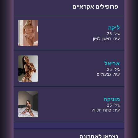
פרופילים אקראיים
ליקה
גיל: 25
עיר: ראשון לציון
אריאל
גיל: 25
עיר: גבעתיים
מוניקה
גיל: 25
עיר: פתח תקווה
נצפאו לאחרונה