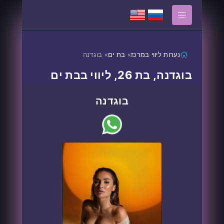
נערות ליווי במרכז
»
בת ים
» בוגדנה
בוגדנה, בת 26, ליווי בבת ים
בוגדנה