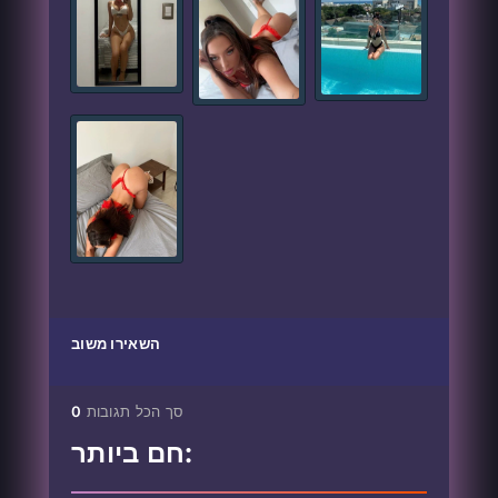
השאירו משוב
סך הכל תגובות
0
חם ביותר: