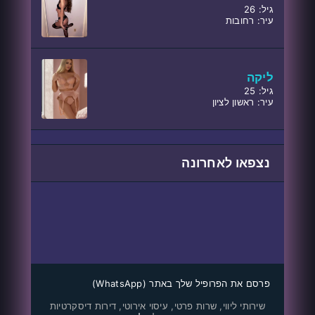
גיל: 26
עיר: רחובות
ליקה
גיל: 25
עיר: ראשון לציון
נצפאו לאחרונה
פרסם את הפרופיל שלך באתר (WhatsApp)
שירותי ליווי, שרות פרטי, עיסוי אירוטי, דירות דיסקרטיות