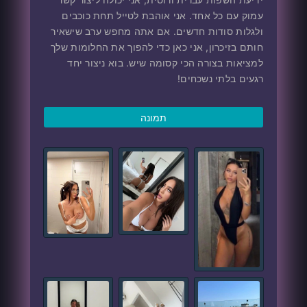
עמוק עם כל אחד. אני אוהבת לטייל תחת כוכבים
ולגלות סודות חדשים. אם אתה מחפש ערב שישאיר
חותם בזיכרון, אני כאן כדי להפוך את החלומות שלך
למציאות בצורה הכי קסומה שיש. בוא ניצור יחד
רגעים בלתי נשכחים!
תמונה