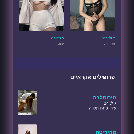
אוליביה
מריאנה
פתח תקווה
יבנה
פרופילים אקראיים
מירוסלבה
גיל: 24
עיר: פתח תקווה
מרגריטה