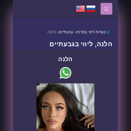
נערות ליווי במרכז
»
גבעתיים
» הלנה
הלנה, ליווי בגבעתיים
הלנה