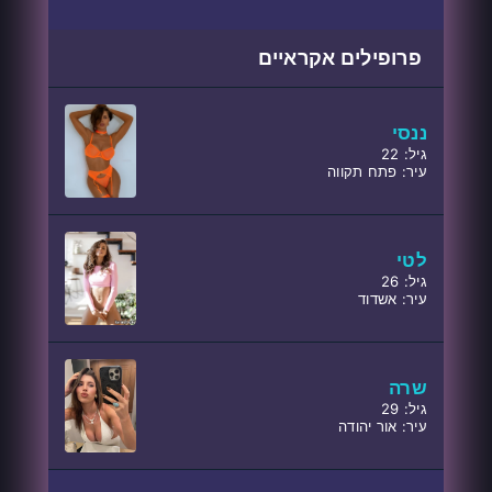
פרופילים אקראיים
ננסי
גיל: 22
עיר: פתח תקווה
לטי
גיל: 26
עיר: אשדוד
שרה
גיל: 29
עיר: אור יהודה