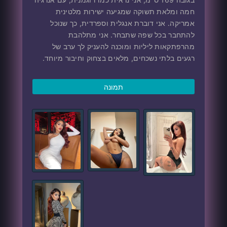
חמה ומלאת תשוקה שמגיעה ישירות מלטינית
אמריקה. אני דוברת אנגלית וספרדית, כך שנוכל
להתחבר בכל שפה שתבחר. אני מתלהבת
מהרפתקאות ליליות ומוכנה להעניק לך ערב של
רגעים בלתי נשכחים, מלאים בצחוק וחיבור מיוחד.
תמונה