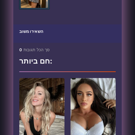
השאירו משוב
סך הכל תגובות
0
חם ביותר: