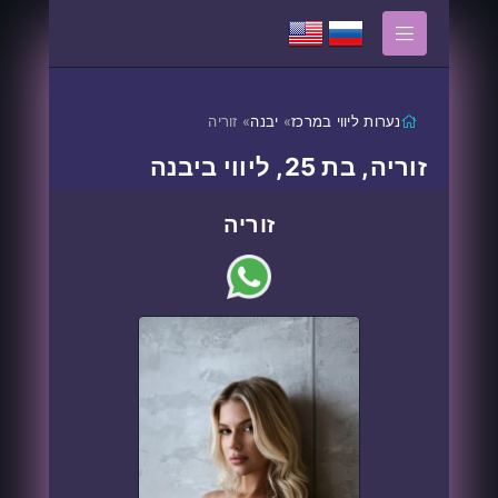
נערות ליווי במרכז
»
יבנה
» זוריה
זוריה, בת 25, ליווי ביבנה
זוריה