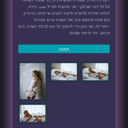
על כל דבר שבלבך. אני אוהבת לטייל تحت הירח,
לגלות סודות חדשים וליצור רגעים שייחרטו בזיכרון.
אם אתה מחפש ערב של רגשות עזים וחוויות
ייחודיות, אני כאן כדי להפוך כל רגע לבלתי נשכח. בוא
נכתוב יחד סיפור קסום!
תמונה