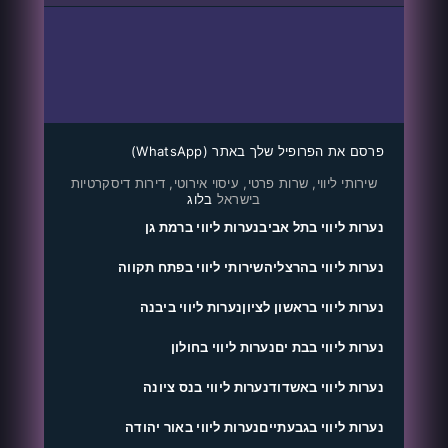
פרסם את הפרופיל שלך באתר (WhatsApp)
שירותי ליווי, שרות פרטי, עיסוי אירוטי, דירות דיסקרטיות
בישראל
בלוג
נערות ליווי בתל אביב
נערות ליווי ברמת גן
נערות ליווי בהרצליה
שירותי ליווי בפתח תקווה
נערות ליווי בראשון לציון
נערות ליווי ביבנה
נערות ליווי בבת ים
נערות ליווי בחולון
נערות ליווי באשדוד
נערות ליווי בנס ציונה
נערות ליווי בגבעתיים
נערות ליווי באור יהודה