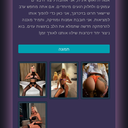
עמוקים ולחלוק רגעים מיוחדים. אם אתה מחפש ערב
שיישאר חרוט בזיכרונך, אני כאן כדי להפוך אותו
למציאות. אני חובבת אמנות ומוזיקה, ותמיד מוכנה
להרפתקה חדשה שתמלא את הלב ברגשות עזים. בוא
ניצור יחד זיכרונות שילוו אותנו לאורך זמן!
תמונה