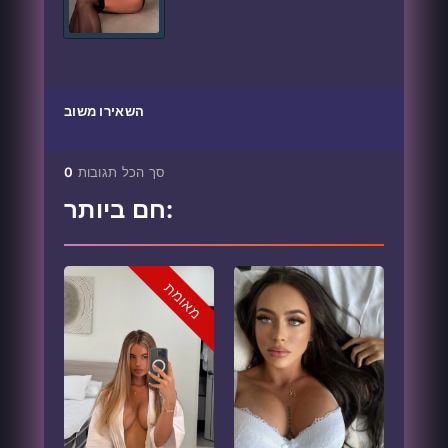
השאירו משוב
סך הכל תגובות
0
חם ביותר:
מאומת