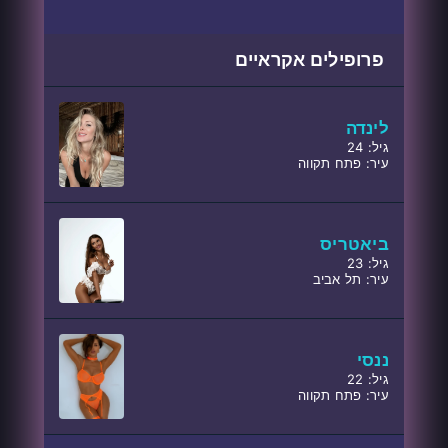
פרופילים אקראיים
לינדה
גיל: 24
עיר: פתח תקווה
ביאטריס
גיל: 23
עיר: תל אביב
ננסי
גיל: 22
עיר: פתח תקווה