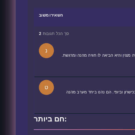
השאירו משוב
סך הכל תגובות
2
נ
מצוין והיא הביאה לו חוויה מהנה ומרגשת.
ט
שרון וביופי. הם נהנו ביחד מערב מהנה
חם ביותר: