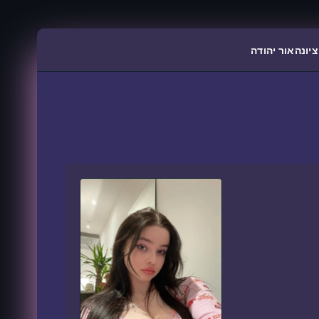
ציונה
אור יהודה