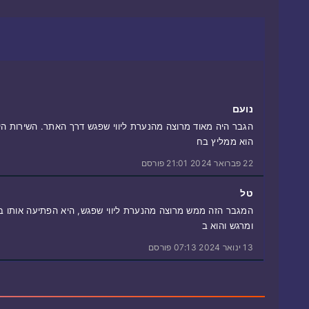
נועם
הגבר היה מאוד מרוצה מהנערת ליווי שפגש דרך האתר. השירות היה 
הוא ממליץ בח
22 פברואר 2024 21:01 פורסם
טל
המגבר הזה ממש מרוצה מהנערת ליווי שפגש, היא הפתיעה אותו בכי
ומרגש והוא ב
13 ינואר 2024 07:13 פורסם