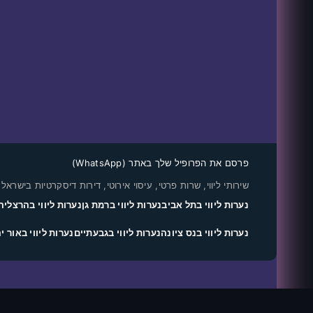
פרסם את הפרופיל שלך באתר (WhatsApp)
שירותי ליווי, שרות פרטי, עיסוי אירוטי, דירות דיסקרטיות בישראל
נערות ליווי בתל אביב
נערות ליווי ברמת גן
נערות ליווי בהרצליה
נערות ליווי בנס ציונה
נערות ליווי בגבעתיים
נערות ליווי באור י