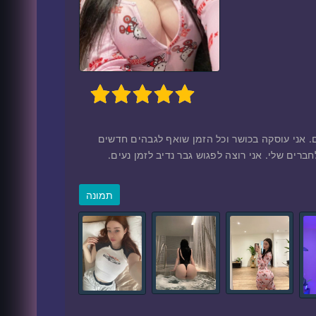
1
2
3
4
5
ורה עם שיער חום, אני גרה בישראל כבר 5 חודשים. אני עוסקה בכושר וכל הזמן שואף לגבהים חדשים
רים שלי. אני רוצה לפגוש גבר נדיב לזמן נעים.
תמונה