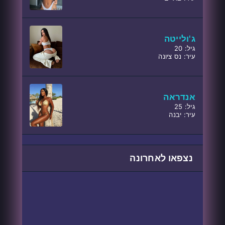
ג'ולייטה
גיל: 20
עיר: נס ציונה
אנדראה
גיל: 25
עיר: יבנה
נצפאו לאחרונה