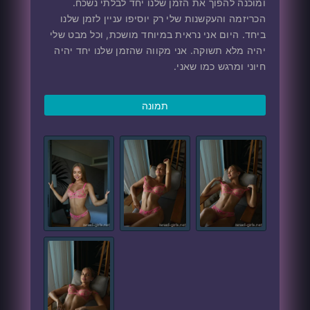
ומוכנה להפוך את הזמן שלנו יחד לבלתי נשכח.
הכריזמה והעקשנות שלי רק יוסיפו עניין לזמן שלנו
ביחד. היום אני נראית במיוחד מושכת, וכל מבט שלי
יהיה מלא תשוקה. אני מקווה שהזמן שלנו יחד יהיה
חיוני ומרגש כמו שאני.
תמונה