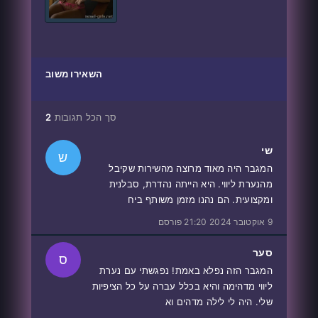
השאירו משוב
סך הכל תגובות
2
שי
ש
המגבר היה מאוד מרוצה מהשירות שקיבל
מהנערת ליווי. היא הייתה נהדרת, סבלנית
ומקצועית. הם נהנו מזמן משותף ביח
9 אוקטובר 2024 21:20 פורסם
סער
ס
המגבר הזה נפלא באמת! נפגשתי עם נערת
ליווי מדהימה והיא בכלל עברה על כל הציפיות
שלי. היה לי לילה מדהים וא