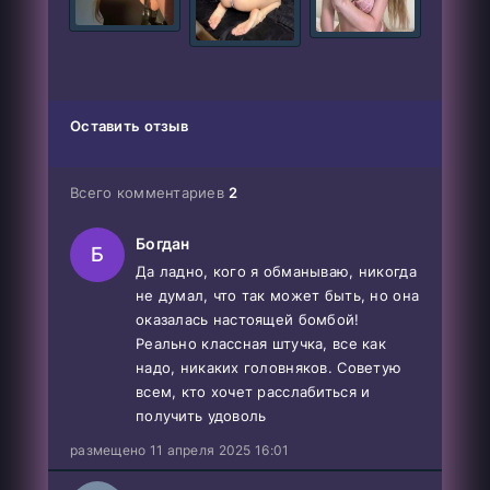
Оставить отзыв
Всего комментариев
2
Богдан
Б
Да ладно, кого я обманываю, никогда
не думал, что так может быть, но она
оказалась настоящей бомбой!
Реально классная штучка, все как
надо, никаких головняков. Советую
всем, кто хочет расслабиться и
получить удоволь
размещено 11 апреля 2025 16:01