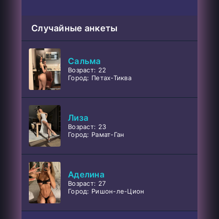
Случайные анкеты
Сальма
Возраст: 22
Город: Петах-Тиква
Лиза
Возраст: 23
Город: Рамат-Ган
Аделина
Возраст: 27
Город: Ришон-ле-Цион