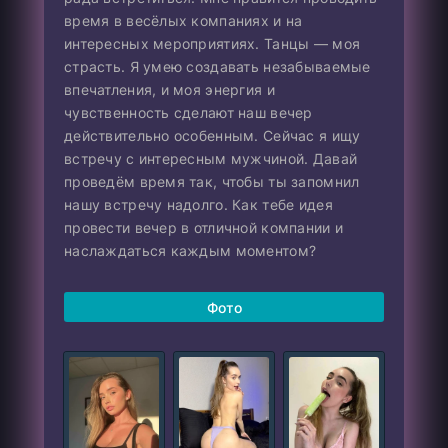
время в весёлых компаниях и на
интересных мероприятиях. Танцы — моя
страсть. Я умею создавать незабываемые
впечатления, и моя энергия и
чувственность сделают наш вечер
действительно особенным. Сейчас я ищу
встречу с интересным мужчиной. Давай
проведём время так, чтобы ты запомнил
нашу встречу надолго. Как тебе идея
провести вечер в отличной компании и
наслаждаться каждым моментом?
Фото