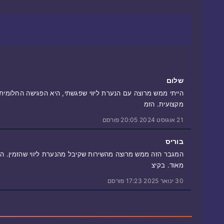
שלום
הייתי ממש מרוצה עם הנערת ליווי שפגשתי, היא הפגישה החלומית 
מקצועית. הזמ
21 אוגוסט 2024 20:05 פורסם
בוריס
המגבר הזה ממש מרוצה מהשירות שקיבל מהנערת ליווי שהזמין. הי
מאוד. בקיצ
30 ינואר 2025 17:23 פורסם