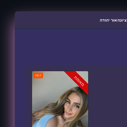
ציונה
אור יהודה
HOT
מאומת