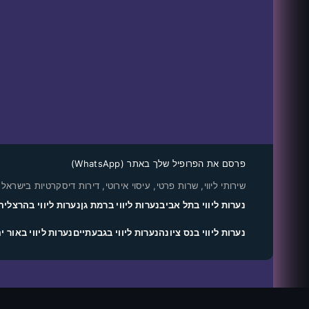
פרסם את הפרופיל שלך באתר (WhatsApp)
שירותי ליווי, שרות פרטי, עיסוי אירוטי, דירות דיסקרטיות בישראל
נערות ליווי בתל אביב
נערות ליווי ברמת גן
נערות ליווי בהרצליה
נערות ליווי בנס ציונה
נערות ליווי בגבעתיים
נערות ליווי באור י