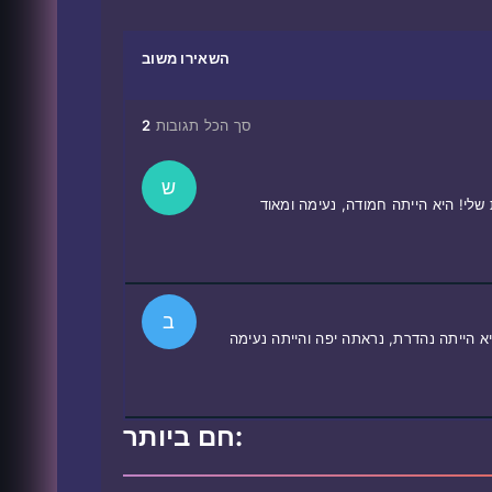
השאירו משוב
סך הכל תגובות
2
ש
שלי! היא הייתה חמודה, נעימה ומאוד
ב
א הייתה נהדרת, נראתה יפה והייתה נעימה
חם ביותר: