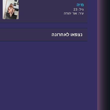
מיה
גיל: 23
עיר: אור יהודה
נצפאו לאחרונה