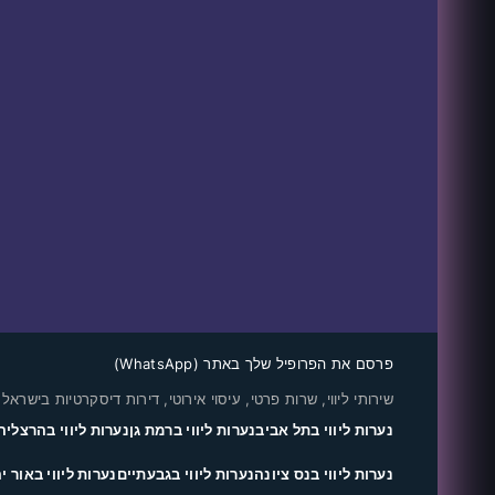
פרסם את הפרופיל שלך באתר (WhatsApp)
שירותי ליווי, שרות פרטי, עיסוי אירוטי, דירות דיסקרטיות בישראל
נערות ליווי בתל אביב
נערות ליווי ברמת גן
נערות ליווי בהרצליה
נערות ליווי בנס ציונה
נערות ליווי בגבעתיים
נערות ליווי באור י